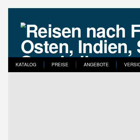
KATALOG
PREISE
ANGEBOTE
VERSI